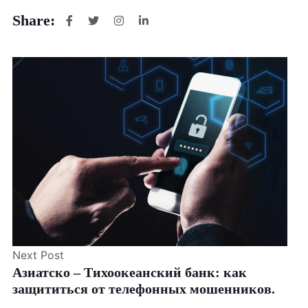
Share:
Next Post
Азиатско – Тихоокеанский банк: как
защититься от телефонных мошенников.