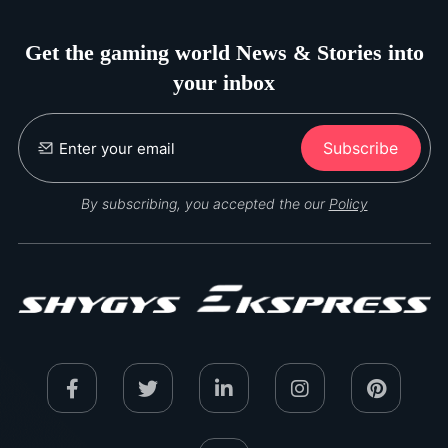
Get the gaming world News & Stories into
your inbox
Subscribe
By subscribing, you accepted the our
Policy