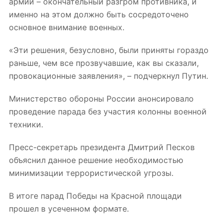
армии – окончательный разгром противника, и
именно на этом должно быть сосредоточено
основное внимание военных.
«Эти решения, безусловно, были приняты гораздо
раньше, чем все прозвучавшие, как вы сказали,
провокационные заявления», – подчеркнул Путин.
Министерство обороны России анонсировало
проведение парада без участия колонны военной
техники.
Пресс-секретарь президента Дмитрий Песков
объяснил данное решение необходимостью
минимизации террористической угрозы.
В итоге парад Победы на Красной площади
прошел в усеченном формате.