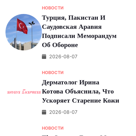
НОВОСТИ
Турция, Пакистан И
Саудовская Аравия
Подписали Меморандум
Об Обороне
2026-08-07
НОВОСТИ
Дерматолог Ирина
Котова Объяснила, Что
Ускоряет Старение Кожи
2026-08-07
НОВОСТИ