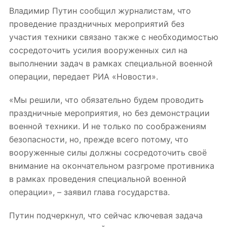
Владимир Путин сообщил журналистам, что
проведение праздничных мероприятий без
участия техники связано также с необходимостью
сосредоточить усилия вооруженных сил на
выполнении задач в рамках специальной военной
операции, передает РИА «Новости».
«Мы решили, что обязательно будем проводить
праздничные мероприятия, но без демонстрации
военной техники. И не только по соображениям
безопасности, но, прежде всего потому, что
вооруженные силы должны сосредоточить своё
внимание на окончательном разгроме противника
в рамках проведения специальной военной
операции», – заявил глава государства.
Путин подчеркнул, что сейчас ключевая задача