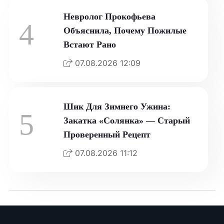
Невролог Прокофьева
4
Объяснила, Почему Пожилые
Встают Рано
07.08.2026 12:09
Шик Для Зимнего Ужина:
5
Закатка «Солянка» — Старый
Проверенный Рецепт
07.08.2026 11:12