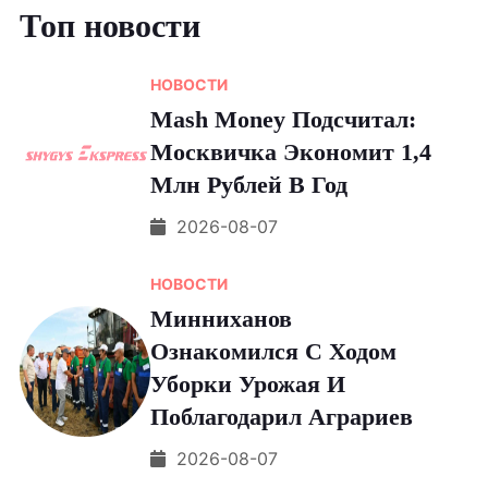
Топ новости
НОВОСТИ
Мash Money Подсчитал:
Москвичка Экономит 1,4
Млн Рублей В Год
2026-08-07
НОВОСТИ
Минниханов
Ознакомился С Ходом
Уборки Урожая И
Поблагодарил Аграриев
2026-08-07