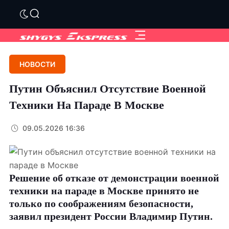
НОВОСТИ
Путин Объяснил Отсутствие Военной
Техники На Параде В Москве
09.05.2026 16:36
Решение об отказе от демонстрации военной
техники на параде в Москве принято не
только по соображениям безопасности,
заявил президент России Владимир Путин.