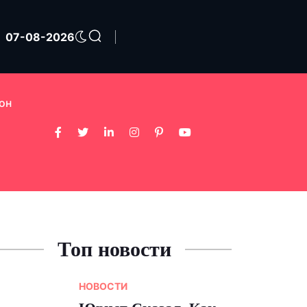
07-08-2026
он
Топ новости
НОВОСТИ