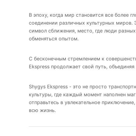
В эпоху, когда мир становится все более г
соединении различных культурных миров. Э
символ сближения, место, где люди разных
обменяться опытом.
С бесконечным стремлением к совершенст
Ekspress продолжает свой путь, объединяя
Shygys Ekspress - это не просто транспорт
культуры, где каждый момент наполнен маг
отправьтесь в увлекательное приключение,
всю жизнь.