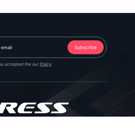
Subscribe
you accepted the our
Policy