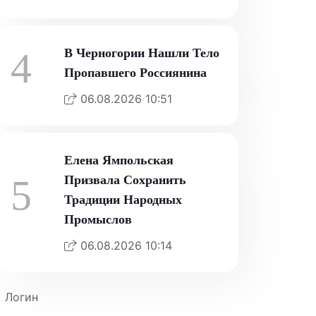
4
В Черногории Нашли Тело
Пропавшего Россиянина
06.08.2026 10:51
Елена Ямпольская
5
Призвала Сохранить
Традиции Народных
Промыслов
06.08.2026 10:14
Логин