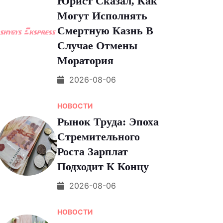
Юрист Сказал, Как
Могут Исполнять
Смертную Казнь В
Случае Отмены
Моратория
2026-08-06
НОВОСТИ
Рынок Труда: Эпоха
Стремительного
Роста Зарплат
Подходит К Концу
2026-08-06
НОВОСТИ