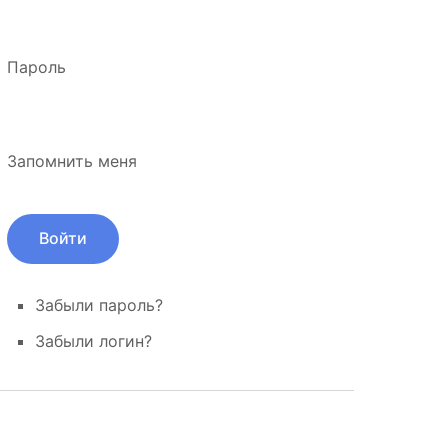
Пароль
Запомнить меня
Забыли пароль?
Забыли логин?