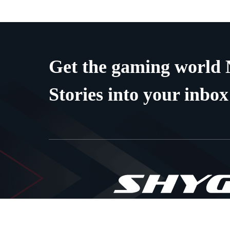
Get the gaming world
Stories into your inbox