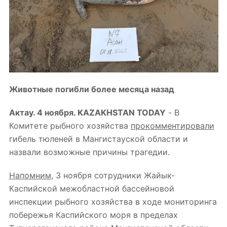
Животные погибли более месяца назад
Актау. 4 ноября.
KAZAKHSTAN
TODAY
- В
Комитете рыбного хозяйства
прокомментировали
гибель тюленей в Мангистауской области и
назвали возможные причины трагедии.
Напомним
, 3 ноября сотрудники Жайык-
Каспийской межобластной
бассейновой
инспекции рыбного хозяйства в ходе мониторинга
побережья Каспийского моря в пределах