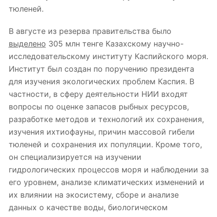
тюленей.
В августе из резерва правительства было
выделено
305 млн тенге Казахскому научно-
исследовательскому институту Каспийского моря.
Институт был создан по поручению президента
для изучения экологических проблем Каспия. В
частности, в сферу деятельности НИИ входят
вопросы по оценке запасов рыбных ресурсов,
разработке методов и технологий их сохранения,
изучения ихтиофауны, причин массовой гибели
тюленей и сохранения их популяции. Кроме того,
он специализируется на изучении
гидрологических процессов моря и наблюдении за
его уровнем, анализе климатических изменений и
их влиянии на экосистему, сборе и анализе
данных о качестве воды, биологическом