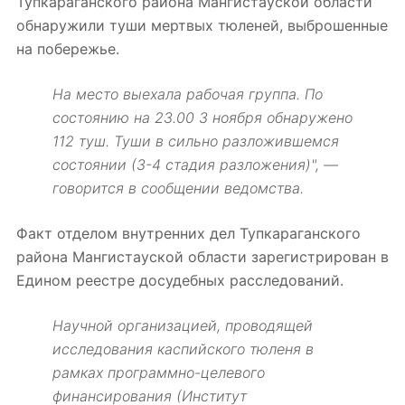
Тупкараганского района Мангистауской области
обнаружили туши мертвых тюленей, выброшенные
на побережье.
На место выехала рабочая группа. По
состоянию на 23.00 3 ноября обнаружено
112 туш. Туши в сильно разложившемся
состоянии (3-4 стадия разложения)", —
говорится в сообщении ведомства.
Факт отделом внутренних дел Тупкараганского
района Мангистауской области зарегистрирован в
Едином реестре досудебных расследований.
Научной организацией, проводящей
исследования каспийского тюленя в
рамках программно-целевого
финансирования (Институт