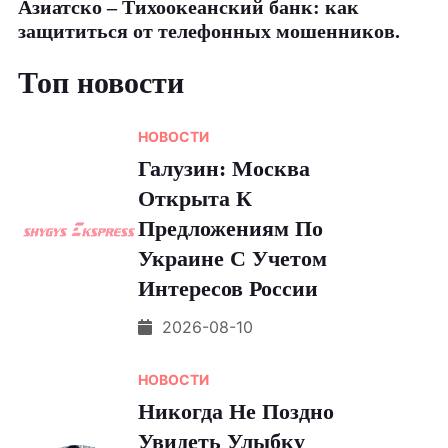
Азиатско – Тихоокеанский банк: как
защититься от телефонных мошенников.
Топ новости
НОВОСТИ
Галузин: Москва
Открыта К
Предложениям По
Украине С Учетом
Интересов России
2026-08-10
НОВОСТИ
Никогда Не Поздно
Увидеть Улыбку