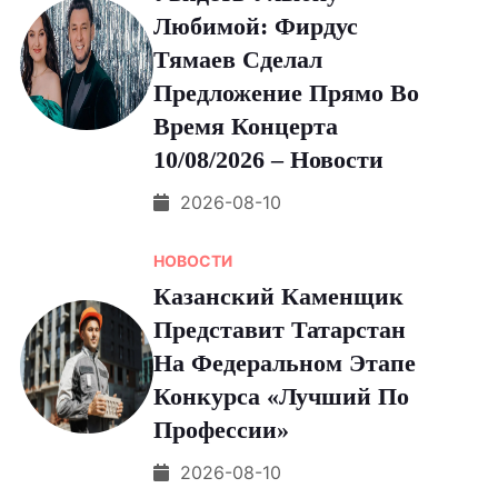
Любимой: Фирдус
Тямаев Сделал
Предложение Прямо Во
Время Концерта
10/08/2026 – Новости
2026-08-10
НОВОСТИ
Казанский Каменщик
Представит Татарстан
На Федеральном Этапе
Конкурса «Лучший По
Профессии»
2026-08-10