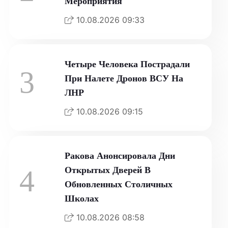
Мероприятия
10.08.2026 09:33
Четыре Человека Пострадали
3
При Налете Дронов ВСУ На
ЛНР
10.08.2026 09:15
Ракова Анонсировала Дни
4
Открытых Дверей В
Обновленных Столичных
Школах
10.08.2026 08:58