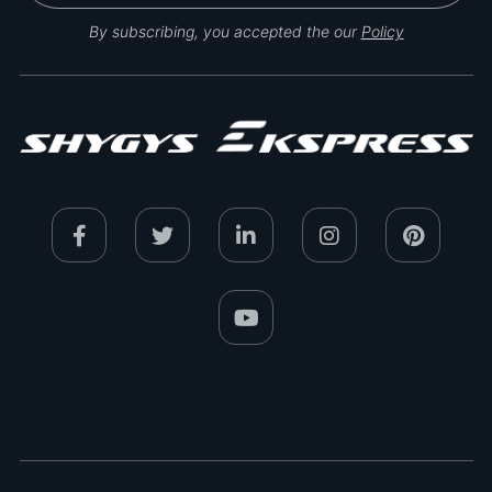
By subscribing, you accepted the our
Policy