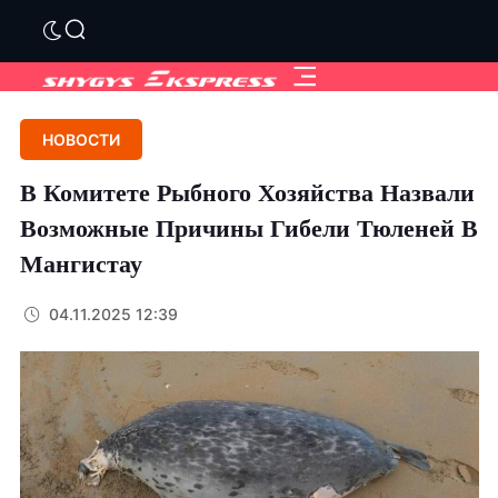
НОВОСТИ
В Комитете Рыбного Хозяйства Назвали
Возможные Причины Гибели Тюленей В
Мангистау
04.11.2025 12:39