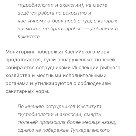
гидробиологии и экологии), на месте
ведётся работа по вскрытию и
частичному отбору проб с туш, с которых
возможно отобрать пробы", — добавили в
Комитете.
Мониторинг побережья Каспийского моря
продолжается, туши обнаруженных тюленей
собираются сотрудниками Инспекции рыбного
хозяйства и местными исполнительными
органами и утилизируются с соблюдением
санитарных норм.
По мнению сотрудников Института
гидробиологии и экологии, смерть
тюленей произошла более месяца назад,
однако на побережье Тупкараганского