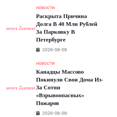
НОВОСТИ
Раскрыта Причина
Долга В 40 Млн Рублей
За Парковку В
Петербурге
2026-08-09
НОВОСТИ
Канадцы Массово
Покинули Свои Дома Из-
За Сотни
«взрывоопасных»
Пожаров
2026-08-09