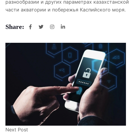
разнообразии и других параметрах казахстанской
части акватории и побережья Каспийского моря.
Share:
Next Post