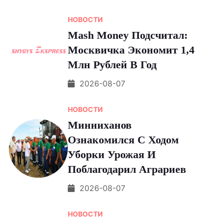
НОВОСТИ
Мash Money Подсчитал:
Москвичка Экономит 1,4
Млн Рублей В Год
2026-08-07
НОВОСТИ
Минниханов
Ознакомился С Ходом
Уборки Урожая И
Поблагодарил Аграриев
2026-08-07
НОВОСТИ