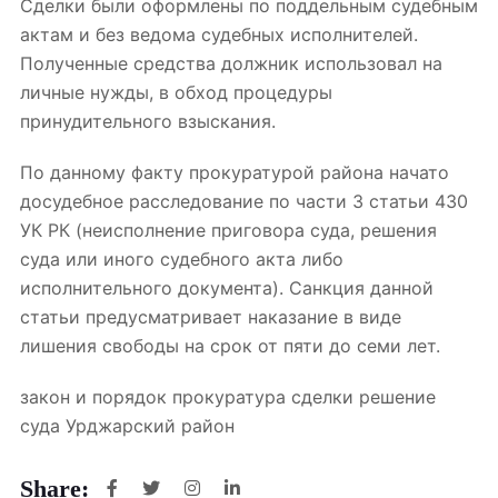
Сделки были оформлены по
поддельным
судебным
актам и без ведома судебных исполнителей.
Полученные средства должник использовал на
личные нужды, в обход процедуры
принудительного взыскания.
По данному факту прокуратурой района начато
досудебное расследование по части 3 статьи 430
УК РК (неисполнение приговора суда, решения
суда или иного судебного акта либо
исполнительного документа). Санкция данной
статьи предусматривает наказание в виде
лишения свободы на срок от пяти до семи лет.
закон и порядок прокуратура сделки решение
суда Урджарский район
Share: