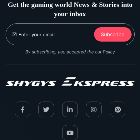
Get the gaming world News & Stories into
your inbox
Subscribe
By subscribing, you accepted the our
Policy