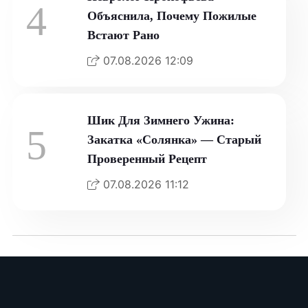
4
Объяснила, Почему Пожилые
Встают Рано
07.08.2026 12:09
Шик Для Зимнего Ужина:
5
Закатка «Солянка» — Старый
Проверенный Рецепт
07.08.2026 11:12