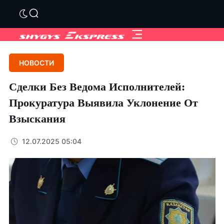
НОВОСТИ
Сделки Без Ведома Исполнителей:
Прокуратура Выявила Уклонение От
Взыскания
12.07.2025 05:04