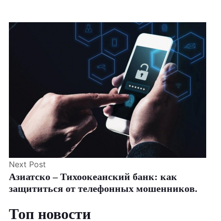
Next Post
Азиатско – Тихоокеанский банк: как
защититься от телефонных мошенников.
Топ новости