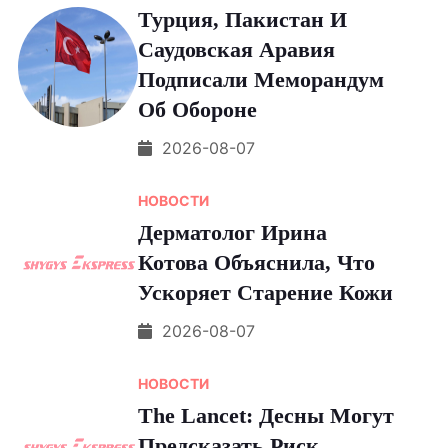
Турция, Пакистан И
Саудовская Аравия
Подписали Меморандум
Об Обороне
2026-08-07
НОВОСТИ
Дерматолог Ирина
Котова Объяснила, Что
Ускоряет Старение Кожи
2026-08-07
НОВОСТИ
The Lancet: Десны Могут
Предсказать Риск