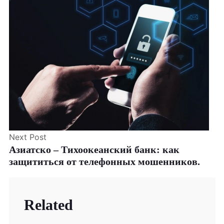
Next Post
Азиатско – Тихоокеанский банк: как
защититься от телефонных мошенников.
Related