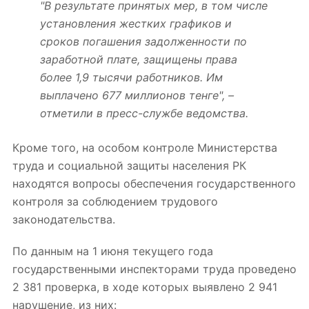
"В результате принятых мер, в том числе
установления жестких графиков и
сроков погашения задолженности по
заработной плате, защищены права
более 1,9 тысячи работников. Им
выплачено 677 миллионов тенге", –
отметили в пресс-службе ведомства.
Кроме того, на особом контроле Министерства
труда и социальной защиты населения РК
находятся вопросы обеспечения государственного
контроля за соблюдением трудового
законодательства.
По данным на 1 июня текущего года
государственными инспекторами труда проведено
2 381 проверка, в ходе которых выявлено 2 941
нарушение, из них: