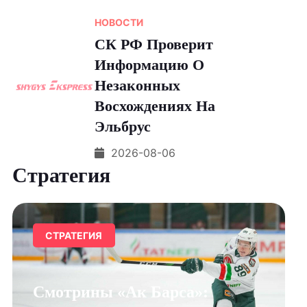
НОВОСТИ
СК РФ Проверит
Информацию О
Незаконных
Восхождениях На
Эльбрус
2026-08-06
Стратегия
СТРАТЕГИЯ
Смотрины «Ак Барса»: