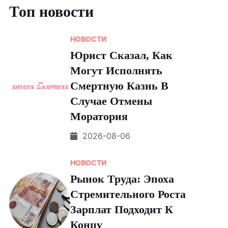
Топ новости
НОВОСТИ
Юрист Сказал, Как
Могут Исполнять
Смертную Казнь В
Случае Отмены
Моратория
2026-08-06
НОВОСТИ
Рынок Труда: Эпоха
Стремительного Роста
Зарплат Подходит К
Концу