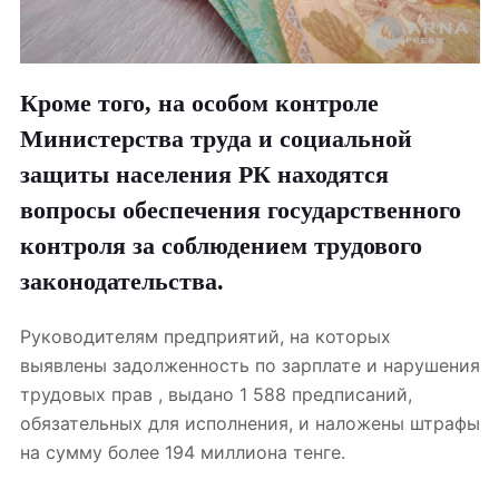
Кроме того, на особом контроле
Министерства труда и социальной
защиты населения РК находятся
вопросы обеспечения государственного
контроля за соблюдением трудового
законодательства.
Руководителям предприятий, на которых
выявлены задолженность по зарплате и
нарушения
трудовых прав
, выдано 1 588 предписаний,
обязательных для исполнения, и наложены штрафы
на сумму более 194 миллиона тенге.