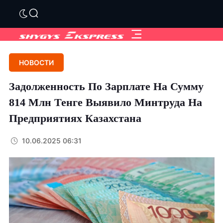
НОВОСТИ
Задолженность По Зарплате На Сумму
814 Млн Тенге Выявило Минтруда На
Предприятиях Казахстана
10.06.2025 06:31