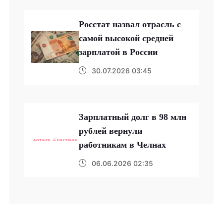
Росстат назвал отрасль с
самой высокой средней
зарплатой в России
30.07.2026 03:45
Зарплатный долг в 98 млн
рублей вернули
работникам в Челнах
06.06.2026 02:35