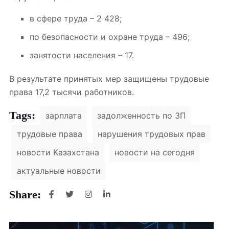
в сфере труда – 2 428;
по безопасности и охране труда – 496;
занятости населения – 17.
В результате принятых мер защищены
трудовые
права
17,2 тысячи работников.
Tags:
зарплата
задолженность по ЗП
трудовые права
нарушения трудовых прав
новости Казахстана
новости на сегодня
актуальные новости
Share: