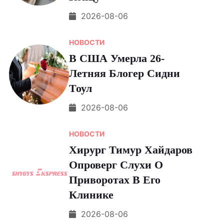
2026-08-06
НОВОСТИ
В США Умерла 26-
Летняя Блогер Сидни
Тоул
2026-08-06
НОВОСТИ
Хирург Тимур Хайдаров
Опроверг Слухи О
Приворотах В Его
Клинике
2026-08-06