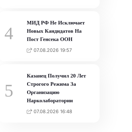
МИД РФ Не Исключает
4
Новых Кандидатов На
Пост Генсека ООН
07.08.2026 19:57
Казанец Получил 20 Лет
5
Строгого Режима За
Организацию
Нарколаборатории
07.08.2026 16:48