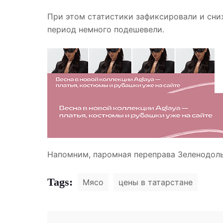
При этом статистики зафиксировали и сниж
период немного подешевели.
Напомним, паромная переправа Зеленодоль
Tags:
Мясо
цены в татарстане