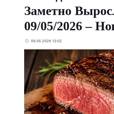
Заметно Вырос
09/05/2026 – Но
09.05.2026 13:02