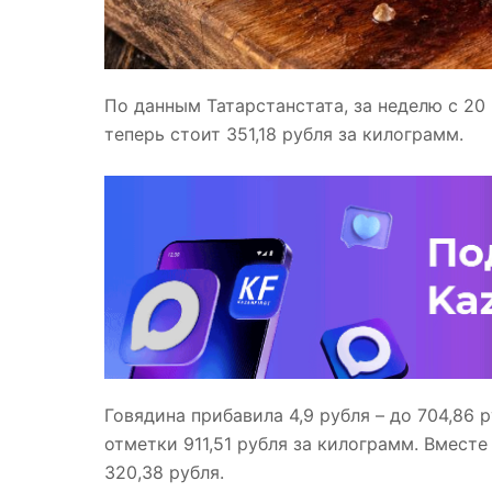
По данным Татарстанстата, за неделю с 20 
теперь стоит 351,18 рубля за килограмм.
Говядина прибавила 4,9 рубля – до 704,86 р
отметки 911,51 рубля за килограмм. Вмест
320,38 рубля.