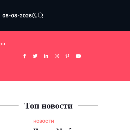
08-08-2026
он
Топ новости
НОВОСТИ