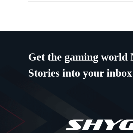
Get the gaming world
Stories into your inbox