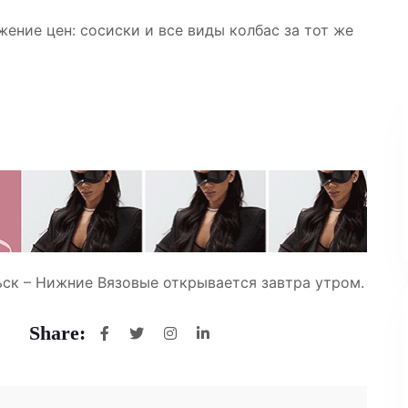
ение цен: сосиски и все виды колбас за тот же
ск – Нижние Вязовые открывается завтра утром.
Share: