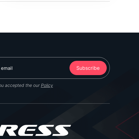
Subscribe
you accepted the our
Policy