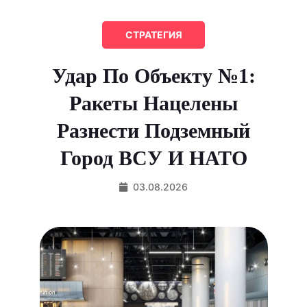
СТРАТЕГИЯ
Удар По Объекту №1:
Ракеты Нацелены
Разнести Подземный
Город ВСУ И НАТО
03.08.2026