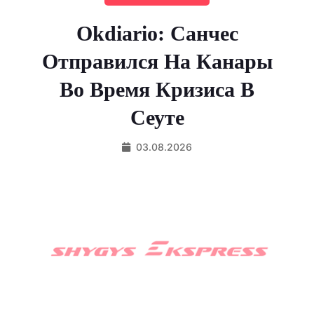
Okdiario: Санчес
Отправился На Канары
Во Время Кризиса В
Сеуте
03.08.2026