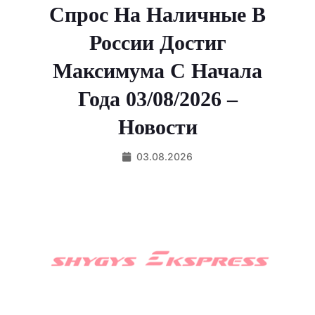
Спрос На Наличные В
России Достиг
Максимума С Начала
Года 03/08/2026 –
Новости
03.08.2026