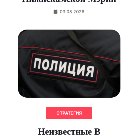
03.08.2026
СТРАТЕГИЯ
Неизвестные В