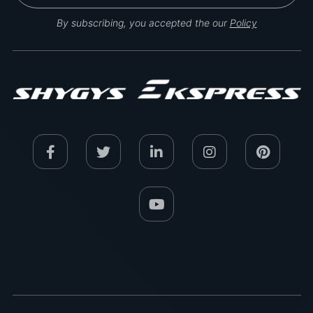
By subscribing, you accepted the our
Policy