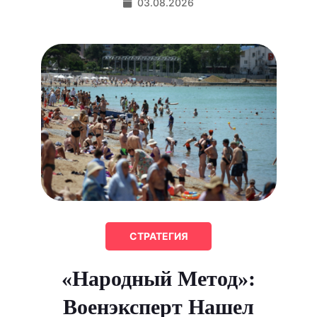
03.08.2026
СТРАТЕГИЯ
«Народный Метод»:
Военэксперт Нашел