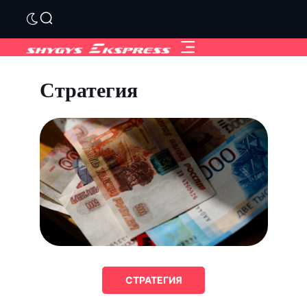
Стратегия
СТРАТЕГИЯ