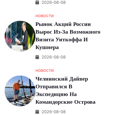
2026-08-08
НОВОСТИ
Рынок Акций России
Вырос Из-За Возможного
Визита Уиткоффа И
Кушнера
2026-08-08
НОВОСТИ
Челнинский Дайвер
Отправился В
Экспедицию На
Командорские Острова
2026-08-08