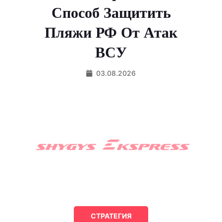
Способ Защитить
Пляжи РФ От Атак
ВСУ
03.08.2026
СТРАТЕГИЯ