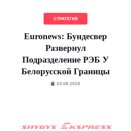
СТРАТЕГИЯ
Euronews: Бундесвер
Развернул
Подразделение РЭБ У
Белорусской Границы
03.08.2026