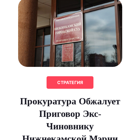
СТРАТЕГИЯ
Прокуратура Обжалует
Приговор Экс-
Чиновнику
Нижнекамской Мэрии