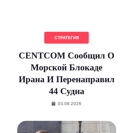
СТРАТЕГИЯ
CENTCOM Сообщил О
Морской Блокаде
Ирана И Перенаправил
44 Судна
03.08.2026