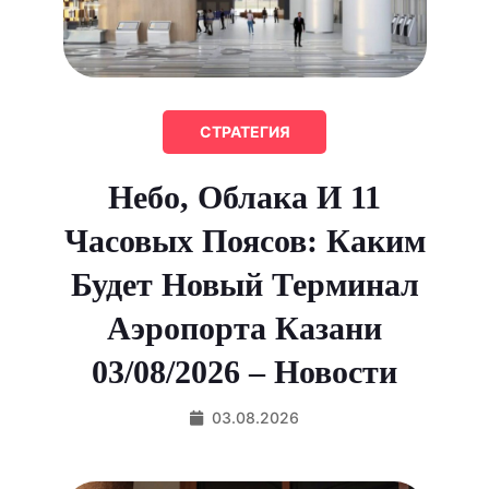
СТРАТЕГИЯ
Небо, Облака И 11
Часовых Поясов: Каким
Будет Новый Терминал
Аэропорта Казани
03/08/2026 – Новости
03.08.2026