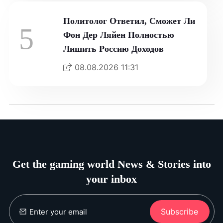
Политолог Ответил, Сможет Ли
5
Фон Дер Ляйен Полностью
Лишить Россию Доходов
08.08.2026 11:31
Get the gaming world News & Stories into
your inbox
Subscribe