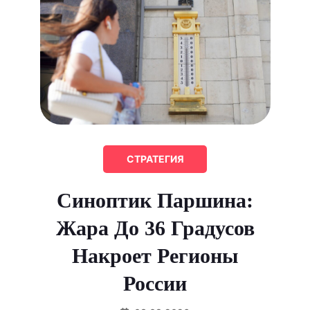
СТРАТЕГИЯ
Синоптик Паршина:
Жара До 36 Градусов
Накроет Регионы
России