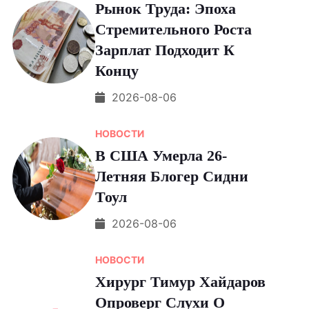
Рынок Труда: Эпоха
Стремительного Роста
Зарплат Подходит К
Концу
2026-08-06
НОВОСТИ
В США Умерла 26-
Летняя Блогер Сидни
Тоул
2026-08-06
НОВОСТИ
Хирург Тимур Хайдаров
Опроверг Слухи О