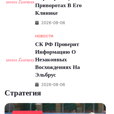
Приворотах В Его
Клинике
2026-08-06
НОВОСТИ
СК РФ Проверит
Информацию О
Незаконных
Восхождениях На
Эльбрус
2026-08-06
Стратегия