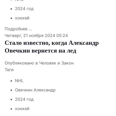
2024 год
хоккей
Подробнее ...
Четверг, 21 ноября 2024 05:24
Стало известно, когда Александр
Овечкин вернется на лед
Опубликовано в
Человек и Закон
Теги
NHL
Овечкин Александр
2024 год
хоккей