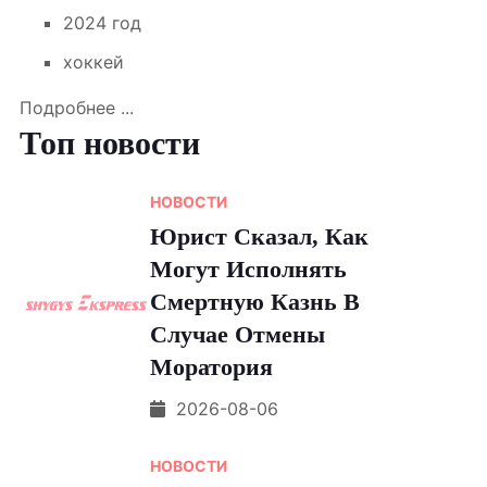
2024 год
хоккей
Подробнее ...
Топ новости
НОВОСТИ
Юрист Сказал, Как
Могут Исполнять
Смертную Казнь В
Случае Отмены
Моратория
2026-08-06
НОВОСТИ