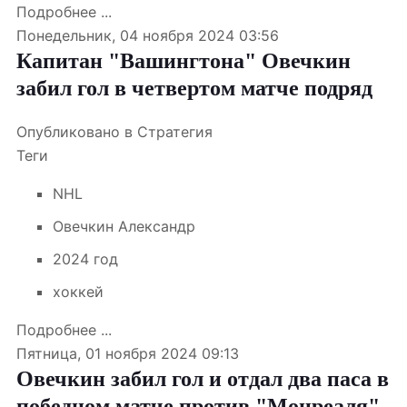
Подробнее ...
Понедельник, 04 ноября 2024 03:56
Капитан "Вашингтона" Овечкин
забил гол в четвертом матче подряд
Опубликовано в
Стратегия
Теги
NHL
Овечкин Александр
2024 год
хоккей
Подробнее ...
Пятница, 01 ноября 2024 09:13
Овечкин забил гол и отдал два паса в
победном матче против "Монреаля"