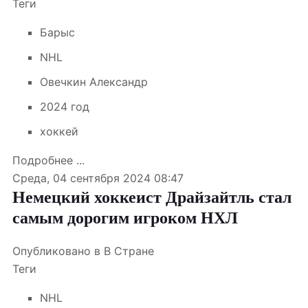
Теги
Барыс
NHL
Овечкин Александр
2024 год
хоккей
Подробнее ...
Среда, 04 сентября 2024 08:47
Немецкий хоккеист Драйзайтль стал
самым дорогим игроком НХЛ
Опубликовано в
В Стране
Теги
NHL