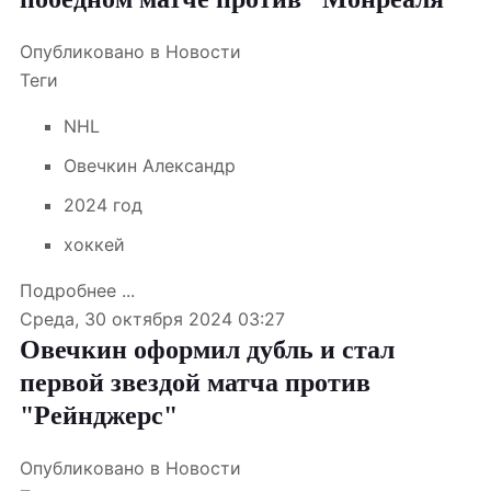
Опубликовано в
Новости
Теги
NHL
Овечкин Александр
2024 год
хоккей
Подробнее ...
Среда, 30 октября 2024 03:27
Овечкин оформил дубль и стал
первой звездой матча против
"Рейнджерс"
Опубликовано в
Новости