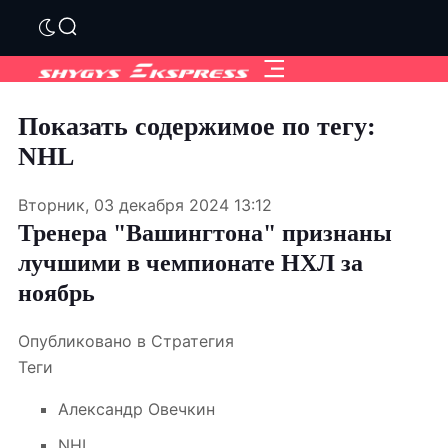
Показать содержимое по тегу:
NHL
Вторник, 03 декабря 2024 13:12
Тренера "Вашингтона" признаны
лучшими в чемпионате НХЛ за
ноябрь
Опубликовано в
Стратегия
Теги
Александр Овечкин
NHL