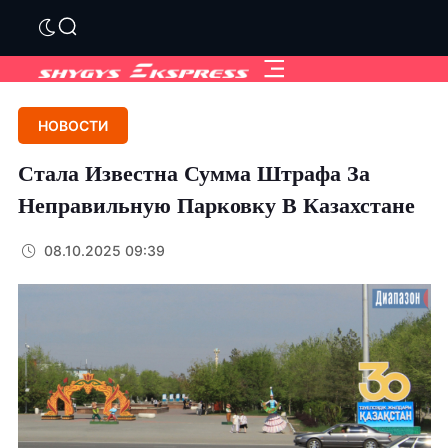
НОВОСТИ
Стала Известна Сумма Штрафа За
Неправильную Парковку В Казахстане
08.10.2025 09:39