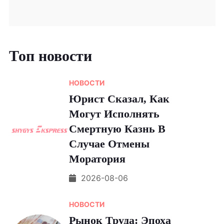
Топ новости
НОВОСТИ
Юрист Сказал, Как
Могут Исполнять
Смертную Казнь В
Случае Отмены
Моратория
2026-08-06
НОВОСТИ
Рынок Труда: Эпоха