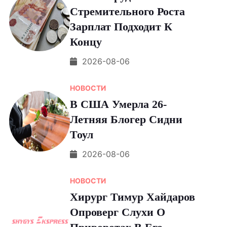
Стремительного Роста
Зарплат Подходит К
Концу
2026-08-06
НОВОСТИ
В США Умерла 26-
Летняя Блогер Сидни
Тоул
2026-08-06
НОВОСТИ
Хирург Тимур Хайдаров
Опроверг Слухи О