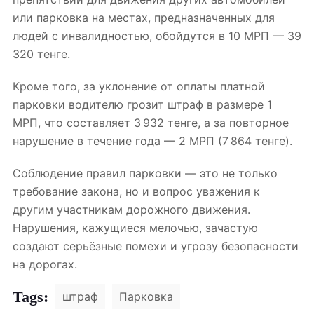
или
парковка
на местах, предназначенных для
людей с инвалидностью, обойдутся в 10 МРП — 39
320 тенге.
Кроме того, за уклонение от оплаты платной
парковки водителю грозит штраф в размере 1
МРП, что составляет 3 932 тенге, а за повторное
нарушение в течение года — 2 МРП (7 864 тенге).
Соблюдение правил парковки — это не только
требование закона, но и вопрос уважения к
другим участникам дорожного движения.
Нарушения, кажущиеся мелочью, зачастую
создают серьёзные помехи и угрозу безопасности
на дорогах.
Tags:
штраф
Парковка