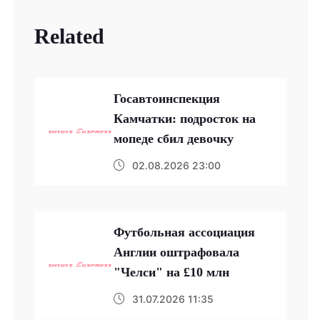
Related
Госавтоинспекция
Камчатки: подросток на
мопеде сбил девочку
02.08.2026 23:00
Футбольная ассоциация
Англии оштрафовала
"Челси" на £10 млн
31.07.2026 11:35