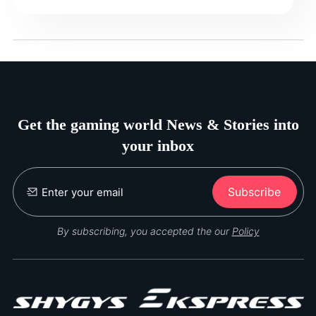
Get the gaming world News & Stories into
your inbox
Subscribe
By subscribing, you accepted the our
Policy