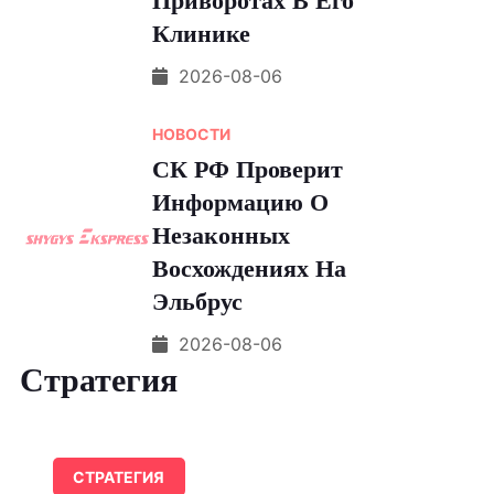
Приворотах В Его
Клинике
2026-08-06
НОВОСТИ
СК РФ Проверит
Информацию О
Незаконных
Восхождениях На
Эльбрус
2026-08-06
Стратегия
СТРАТЕГИЯ