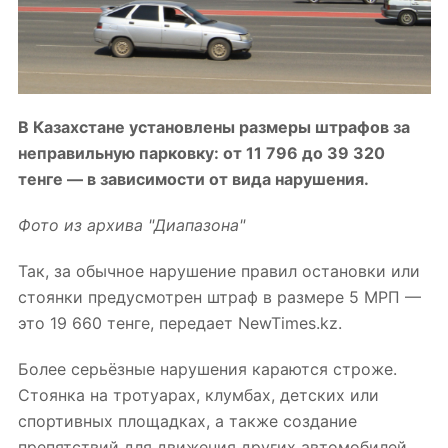
В Казахстане установлены размеры штрафов за
неправильную парковку: от 11 796 до 39 320
тенге — в зависимости от вида нарушения.
Фото из архива "Диапазона"
Так, за обычное нарушение правил остановки или
стоянки предусмотрен
штраф
в размере 5 МРП —
это 19 660 тенге, передает NewTimes.kz.
Более серьёзные нарушения караются строже.
Стоянка на тротуарах, клумбах, детских или
спортивных площадках, а также создание
препятствий для движения других автомобилей