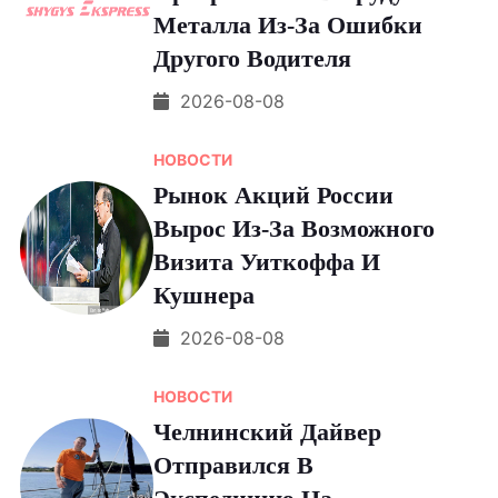
Металла Из-За Ошибки
Другого Водителя
2026-08-08
НОВОСТИ
Рынок Акций России
Вырос Из-За Возможного
Визита Уиткоффа И
Кушнера
2026-08-08
НОВОСТИ
Челнинский Дайвер
Отправился В