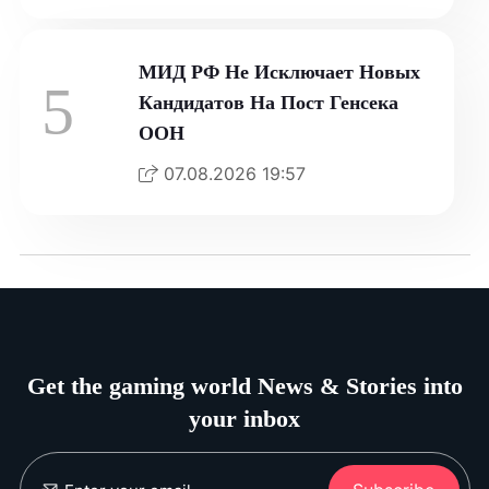
МИД РФ Не Исключает Новых
5
Кандидатов На Пост Генсека
ООН
07.08.2026 19:57
Get the gaming world News & Stories into
your inbox