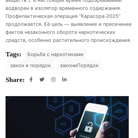
водворен в изолятор временного содержания.
Профилактическая операция “Карасора-2025”
продолжается. Её цель — выявление и пресечение
фактов незаконного оборота наркотических
средств, особенно растительного происхождения.
Tags:
Борьба с наркотиками
закон и порядок
закониПорядок
Share: