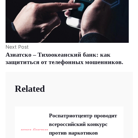
Next Post
Азиатско – Тихоокеанский банк: как
защититься от телефонных мошенников.
Related
Роспатриотцентр проводит
всероссийский конкурс
против наркотиков