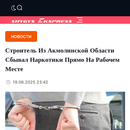
НОВОСТИ
Строитель Из Акмолинской Области
Сбывал Наркотики Прямо На Рабочем
Месте
19.06.2025 23:42