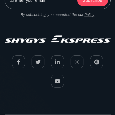
Subscribe
By subscribing, you accepted the our
Policy