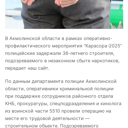
В Акмолинской области в рамках оперативно-
профилактического мероприятия “Карасора-2025”
полицейские задержали 38-летнего строителя,
подозреваемого в незаконном сбыте наркотиков,
передает наш сайт.
По данным
департамента
полиции Акмолинской
области, оперативники криминальной полиции
при поддержке сотрудников районного отдела
КНБ, прокуратуры, спецподразделения и кинолога
из воинской части 5510 провели
операцию
на
месте его трудовой деятельности —
строительном объекте. Подозреваемого