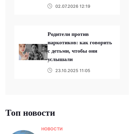
02.07.2026 12:19
Родители против
наркотиков: как говорить
с детьми, чтобы они
услышали
23.10.2025 11:05
Топ новости
НОВОСТИ