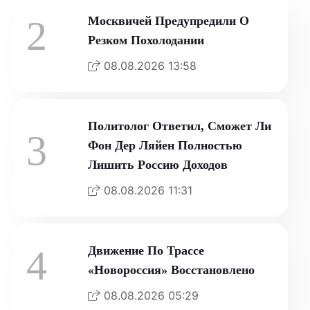
2
Москвичей Предупредили О
Резком Похолодании
08.08.2026 13:58
Политолог Ответил, Сможет Ли
3
Фон Дер Ляйен Полностью
Лишить Россию Доходов
08.08.2026 11:31
4
Движение По Трассе
«Новороссия» Восстановлено
08.08.2026 05:29