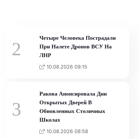
10.08.2026 09:33
Четыре Человека Пострадали
2
При Налете Дронов ВСУ На
ЛНР
10.08.2026 09:15
Ракова Анонсировала Дни
3
Открытых Дверей В
Обновленных Столичных
Школах
10.08.2026 08:58