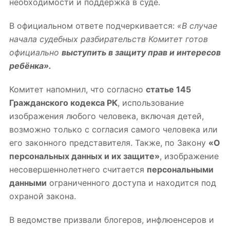
необходимости и поддержка в суде.
В официальном ответе подчеркивается:
«В случае
начала судебных разбирательств Комитет готов
официально
выступить в защиту прав и интересов
ребёнка».
Комитет напомнил, что согласно
статье 145
Гражданского кодекса РК
, использование
изображения любого человека, включая детей,
возможно только с согласия самого человека или
его законного представителя. Также, по Закону
«О
персональных данных и их защите»
, изображение
несовершеннолетнего считается
персональными
данными
ограниченного доступа и находится под
охраной закона.
В ведомстве призвали блогеров, инфлюенсеров и