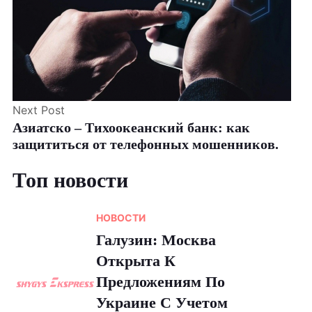
Next Post
Азиатско – Тихоокеанский банк: как
защититься от телефонных мошенников.
Топ новости
НОВОСТИ
Галузин: Москва
Открыта К
Предложениям По
Украине С Учетом