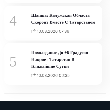
4
Шапша: Калужская Область
Скорбит Вместе С Татарстаном
10.08.2026 07:36
Похолодание До +6 Градусов
5
Накроет Татарстан В
Ближайшие Сутки
10.08.2026 06:35