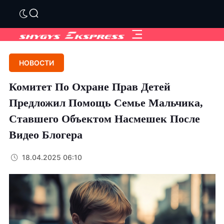
НОВОСТИ
Комитет По Охране Прав Детей
Предложил Помощь Семье Мальчика,
Ставшего Объектом Насмешек После
Видео Блогера
18.04.2025 06:10