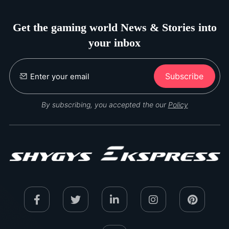
Get the gaming world News & Stories into
your inbox
Subscribe
By subscribing, you accepted the our
Policy