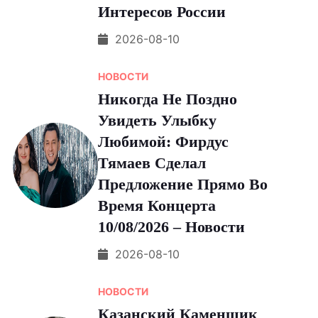
Интересов России
2026-08-10
НОВОСТИ
Никогда Не Поздно
Увидеть Улыбку
Любимой: Фирдус
Тямаев Сделал
Предложение Прямо Во
Время Концерта
10/08/2026 – Новости
2026-08-10
НОВОСТИ
Казанский Каменщик