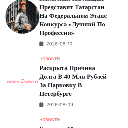
Представит Татарстан
На Федеральном Этапе
Конкурса «Лучший По
Профессии»
2026-08-10
НОВОСТИ
Раскрыта Причина
Долга В 40 Млн Рублей
За Парковку В
Петербурге
2026-08-09
НОВОСТИ