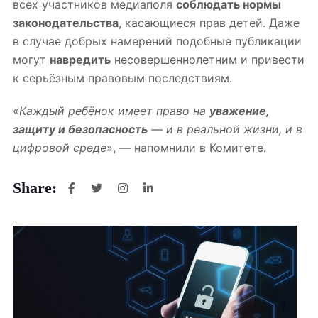
всех участников медиаполя
соблюдать нормы
законодательства
, касающиеся прав детей. Даже
в случае добрых намерений подобные публикации
могут
навредить
несовершеннолетним и привести
к серьёзным правовым последствиям.
«
Каждый ребёнок имеет право на
уважение,
защиту и безопасность
— и в реальной жизни, и в
цифровой среде
», — напомнили в Комитете.
Share: