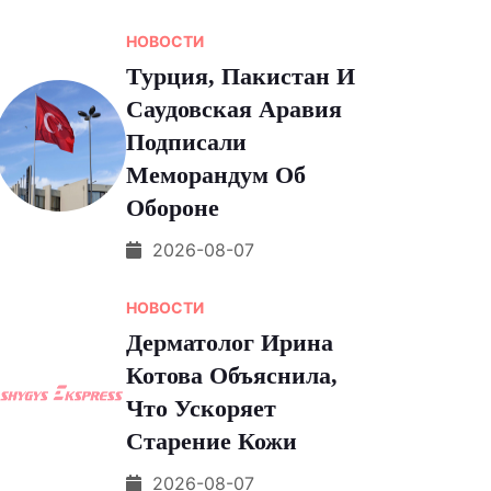
НОВОСТИ
Турция, Пакистан И
Саудовская Аравия
Подписали
Меморандум Об
Обороне
2026-08-07
НОВОСТИ
Дерматолог Ирина
Котова Объяснила,
Что Ускоряет
Старение Кожи
2026-08-07