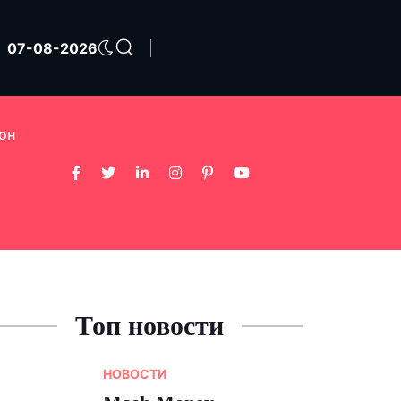
07-08-2026
он
Топ новости
НОВОСТИ