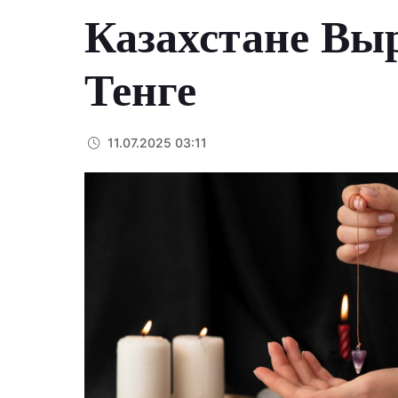
Казахстане Выр
Тенге
11.07.2025 03:11