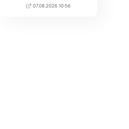
07.08.2026 10:56