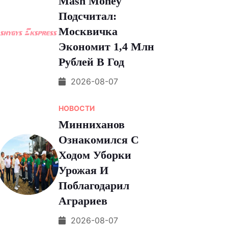
Мash Money
Подсчитал:
Москвичка
Экономит 1,4 Млн
Рублей В Год
2026-08-07
НОВОСТИ
Минниханов
Ознакомился С
Ходом Уборки
Урожая И
Поблагодарил
Аграриев
2026-08-07