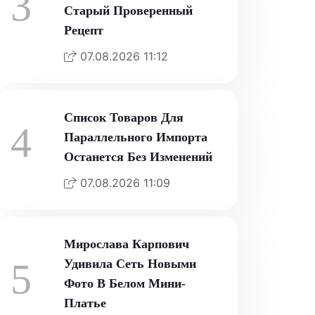
3
Старый Проверенный
Рецепт
07.08.2026 11:12
Список Товаров Для
4
Параллельного Импорта
Останется Без Изменений
07.08.2026 11:09
Мирослава Карпович
5
Удивила Сеть Новыми
Фото В Белом Мини-
Платье