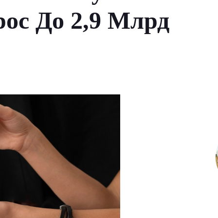
ос До 2,9 Млрд