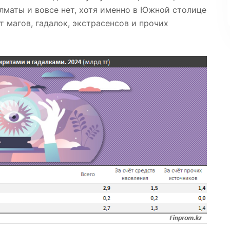
Алматы и вовсе нет, хотя именно в Южной столице
 магов, гадалок, экстрасенсов и прочих