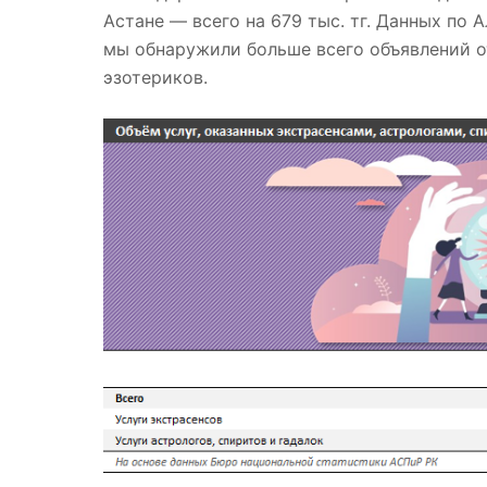
Астане — всего на 679 тыс. тг. Данных по 
мы обнаружили больше всего объявлений от
эзотериков.