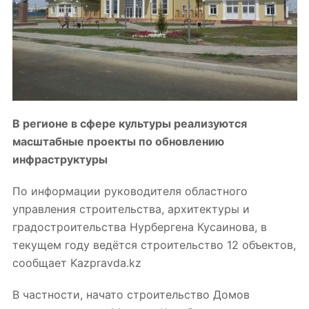
В регионе в сфере культуры реализуются
масштабные проекты по обновлению
инфраструктуры
По информации руководителя областного
управления строительства, архитектуры и
градостроительства Нурбергена Кусаинова, в
текущем году ведётся строительство 12 объектов,
сообщает Kazpravda.kz
В частности, начато строительство Домов