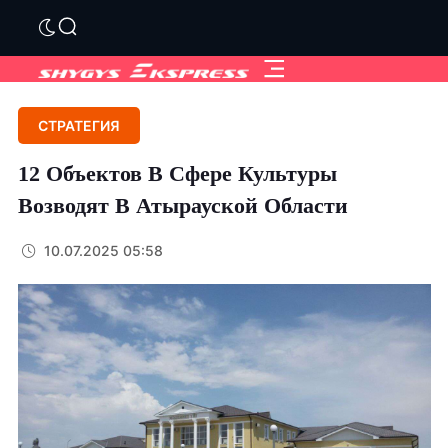
СТРАТЕГИЯ
12 Объектов В Сфере Культуры
Возводят В Атырауской Области
10.07.2025 05:58