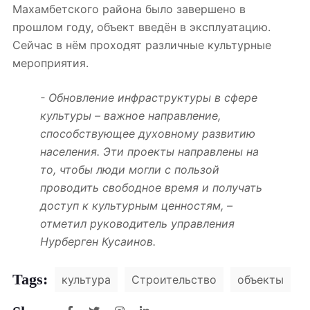
Махамбетского района было завершено в
прошлом году, объект введён в эксплуатацию.
Сейчас в нём проходят различные культурные
мероприятия.
- Обновление инфраструктуры в сфере
культуры – важное направление,
способствующее духовному развитию
населения. Эти проекты направлены на
то, чтобы люди могли с пользой
проводить свободное время и получать
доступ к культурным ценностям, –
отметил руководитель управления
Нурберген Кусаинов.
Tags:
культура
Строительство
объекты