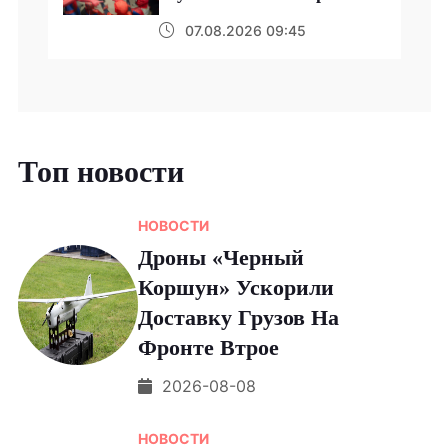
07.08.2026 09:45
Топ новости
НОВОСТИ
Дроны «Черный
Коршун» Ускорили
Доставку Грузов На
Фронте Втрое
2026-08-08
НОВОСТИ