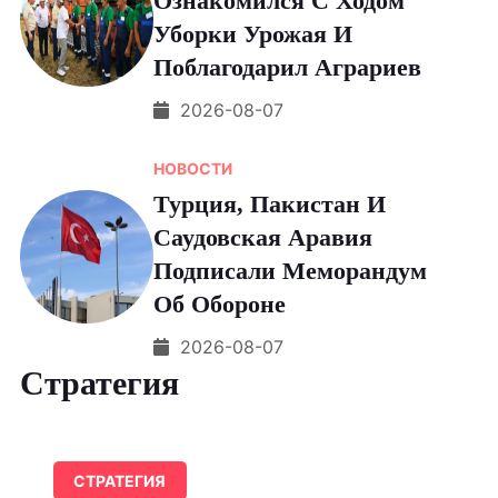
Ознакомился С Ходом
Уборки Урожая И
Поблагодарил Аграриев
2026-08-07
НОВОСТИ
Турция, Пакистан И
Саудовская Аравия
Подписали Меморандум
Об Обороне
2026-08-07
Стратегия
СТРАТЕГИЯ