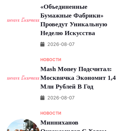
«Объединенные
Бумажные Фабрики»
Проведут Уникальную
Неделю Искусства
2026-08-07
НОВОСТИ
Мash Money Подсчитал:
Москвичка Экономит 1,4
Млн Рублей В Год
2026-08-07
НОВОСТИ
Минниханов