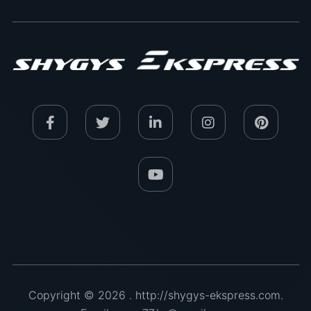
Copyright © 2026 .
http://shygys-ekspress.com
.