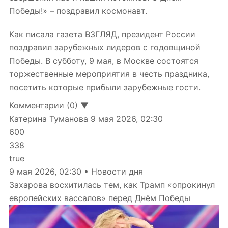
Победы!» – поздравил космонавт.
Как писала газета ВЗГЛЯД, президент России
поздравил зарубежных лидеров с годовщиной
Победы. В субботу, 9 мая, в Москве состоятся
торжественные мероприятия в честь праздника,
посетить которые прибыли зарубежные гости.
Комментарии (0) ▼
Катерина Туманова
9 мая 2026, 02:30
600
338
true
9 мая 2026, 02:30 • Новости дня
Захарова восхитилась тем, как Трамп «опрокинул
европейских вассалов» перед Днём Победы