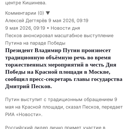
центре Кишинева.
Комментарии (0) ▼
Алексей Дегтярёв
9 мая 2026, 09:19
9 мая 2026, 09:19 • Новости дня
Песков анонсировал масштабное выступление
Путина на параде Победы
Президент Владимир Путин произнесет
традиционную объёмную речь во время
торжественных мероприятий в честь Дня
Победы на Красной площади в Москве,
сообщил пресс-секретарь главы государства
Дмитрий Песков.
Путин выступит с традиционным обращением 9
мая на Красной площади, сказал Песков, передает
РИА «Новости».
Российский лидер лично примет участие в