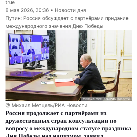
true
8 мая 2026, 20:36 • Новости дня
Путин: Россия обсуждает с партнёрами придание
международного значения Дню Победы
@ Михаил Метцель/РИА Новости
Россия продолжает с партнёрами из
дружественных стран консультации по
вопросу о международном статусе праздника
Дня Победы над нацизмом, заявил