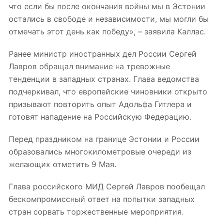
что если бы после окончания войны мы в Эстонии
остались в свободе и независимости, мы могли бы
отмечать этот день как победу», – заявила Каллас.
Ранее министр иностранных дел России Сергей
Лавров обращал внимание на тревожные
тенденции в западных странах. Глава ведомства
подчеркивал, что европейские чиновники открыто
призывают повторить опыт Адольфа Гитлера и
готовят нападение на Российскую Федерацию.
Перед праздником на границе Эстонии и России
образовались многокилометровые очереди из
желающих отметить 9 Мая.
Глава российского МИД Сергей Лавров пообещал
бескомпромиссный ответ на попытки западных
стран сорвать торжественные мероприятия.