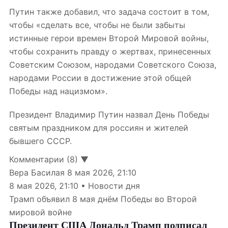
Путин также добавил, что задача состоит в том,
чтобы «сделать все, чтобы не были забыты
истинные герои времен Второй Мировой войны,
чтобы сохранить правду о жертвах, принесенных
Советским Союзом, народами Советского Союза,
народами России в достижение этой общей
Победы над нацизмом».
Президент Владимир Путин назвал День Победы
святым праздником для россиян и жителей
бывшего СССР.
Комментарии (8) ▼
Вера Басилая
8 мая 2026, 21:10
8 мая 2026, 21:10 • Новости дня
Трамп объявил 8 мая днём Победы во Второй
мировой войне
Президент США Дональд Трамп подписал