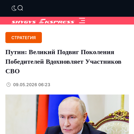
СТРАТЕГИЯ
Путин: Великий Подвиг Поколения
Победителей Вдохновляет Участников
СВО
09.05.2026 06:23