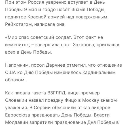
При этом Россия уверенно вступает в День
Победы 9 мая и гордо несёт Знамя Победы,
поднятое Красной армией над поверженным
Рейхстагом, написала она.
«Мир спас советский солдат. Этот факт не
изменить», – завершила пост Захарова, приглашая
всех в День Победы.
Напомним, посол Дарчиев отметил, что отношение
США ко Дню Победы изменилось кардинальным
образом.
Как писала газета ВЗГЛЯД, вице-премьер
Словакии назвал поездку Фицо в Москву знаком
уважения. В Сербии объяснили отказ лидеров
Евросоюза праздновать День Победы. Власти
Молдавии запретили празднование Дня Победы в