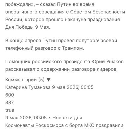
побеждали», – сказал Путин во время
оперативного совещания с Советом Безопасности
России, которое прошло накануне празднования
Дня Победы 9 Мая.
В конце апреля Путин провел полуторачасовой
телефонный разговор с Трампом.
Помощник российского президента Юрий Ушаков
рассказывал о содержании разговора лидеров.
Комментарии (5) ▼
Катерина Туманова
9 мая 2026, 00:05
600
337
true
9 мая 2026, 00:05 • Новости дня
Космонавты Роскосмоса с борта МКС поздравили