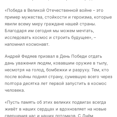
«Победа в Великой Отечественной войне – это
пример мужества, стойкости и героизма, которые
явили всему миру граждане нашей страны.
Благодаря им сегодня мы можем мечтать,
исследовать космос и строить будущее», –
напомнил космонавт.
Андрей Федяев призвал в День Победи отдать
дань уважения людям, ковавшим оружие в тылу,
несмотря на голод, бомбежки и разруху. Тем, кто
после войны поднял страну, сумевшую всего через
полтора десятка лет первой запустить в космос
человека.
«Пусть память об этих великих подвигах всегда
живёт в наших сердцах и вдохновляет на новые
свершения нас и наших потомков. С Днём