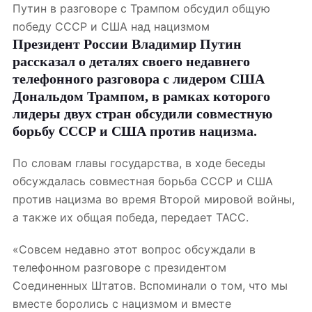
Путин в разговоре с Трампом обсудил общую
победу СССР и США над нацизмом
Президент России Владимир Путин
рассказал о деталях своего недавнего
телефонного разговора с лидером США
Дональдом Трампом, в рамках которого
лидеры двух стран обсудили совместную
борьбу СССР и США против нацизма.
По словам главы государства, в ходе беседы
обсуждалась совместная борьба СССР и США
против нацизма во время Второй мировой войны,
а также их общая победа, передает ТАСС.
«Совсем недавно этот вопрос обсуждали в
телефонном разговоре с президентом
Соединенных Штатов. Вспоминали о том, что мы
вместе боролись с нацизмом и вместе