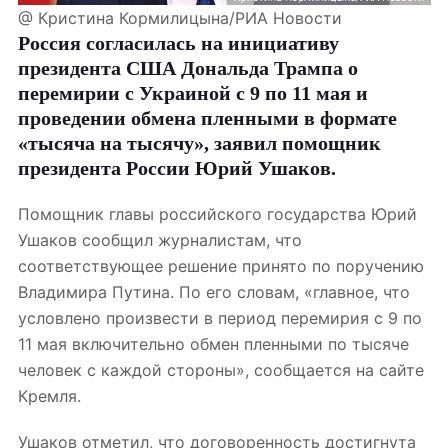
@ Кристина Кормилицына/РИА Новости
Россия согласилась на инициативу
президента США Дональда Трампа о
перемирии с Украиной с 9 по 11 мая и
проведении обмена пленными в формате
«тысяча на тысячу», заявил помощник
президента России Юрий Ушаков.
Помощник главы российского государства Юрий
Ушаков сообщил журналистам, что
соответствующее решение принято по поручению
Владимира Путина. По его словам, «главное, что
условлено произвести в период перемирия с 9 по
11 мая включительно обмен пленными по тысяче
человек с каждой стороны», сообщается на сайте
Кремля.
Ушаков отметил, что договоренность достигнута