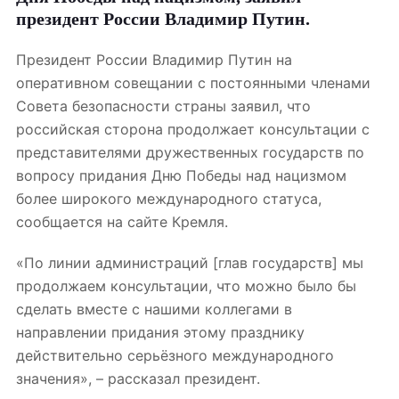
президент России Владимир Путин.
Президент России Владимир Путин на
оперативном совещании с постоянными членами
Совета безопасности страны заявил, что
российская сторона продолжает консультации с
представителями дружественных государств по
вопросу придания Дню Победы над нацизмом
более широкого международного статуса,
сообщается на сайте Кремля.
«По линии администраций [глав государств] мы
продолжаем консультации, что можно было бы
сделать вместе с нашими коллегами в
направлении придания этому празднику
действительно серьёзного международного
значения», – рассказал президент.