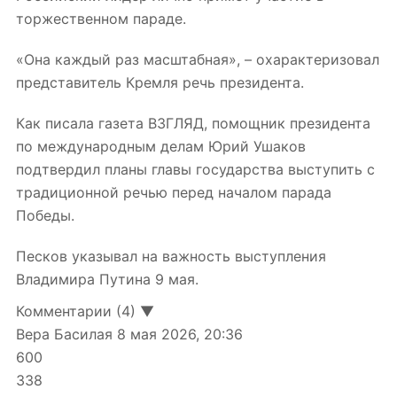
торжественном параде.
«Она каждый раз масштабная», – охарактеризовал
представитель Кремля речь президента.
Как писала газета ВЗГЛЯД, помощник президента
по международным делам Юрий Ушаков
подтвердил планы главы государства выступить с
традиционной речью перед началом парада
Победы.
Песков указывал на важность выступления
Владимира Путина 9 мая.
Комментарии (4) ▼
Вера Басилая
8 мая 2026, 20:36
600
338