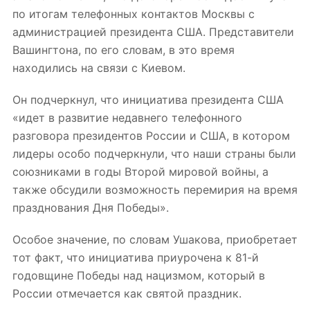
по итогам телефонных контактов Москвы с
администрацией президента США. Представители
Вашингтона, по его словам, в это время
находились на связи с Киевом.
Он подчеркнул, что инициатива президента США
«идет в развитие недавнего телефонного
разговора президентов России и США, в котором
лидеры особо подчеркнули, что наши страны были
союзниками в годы Второй мировой войны, а
также обсудили возможность перемирия на время
празднования Дня Победы».
Особое значение, по словам Ушакова, приобретает
тот факт, что инициатива приурочена к 81-й
годовщине Победы над нацизмом, который в
России отмечается как святой праздник.