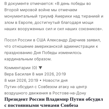
В документе отмечается: «В день победы во
Второй мировой войне мы отмечаем
монументальный триумф Америки над тиранией и
злом в Европе, достигнутый благодаря мощи
наших вооруженных сил и сил наших союзников».
Посол России в США Александр Дарчиев заявил,
что отношение американской администрации к
празднованию Дня Победы изменилось
кардинальным образом.
Комментарии (0) ▼
Вера Басилая
8 мая 2026, 20:19
8 мая 2026, 20:19 • Новости дня
Путин обсудил с Совбезом атаку на центр
воздушного движения в Ростове-на-Дону
Президент России Владимир Путин обсудил
с постоянными членами Совбеза