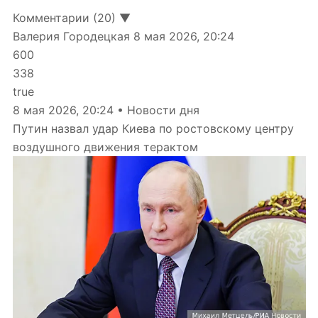
Комментарии (20) ▼
Валерия Городецкая
8 мая 2026, 20:24
600
338
true
8 мая 2026, 20:24 • Новости дня
Путин назвал удар Киева по ростовскому центру
воздушного движения терактом