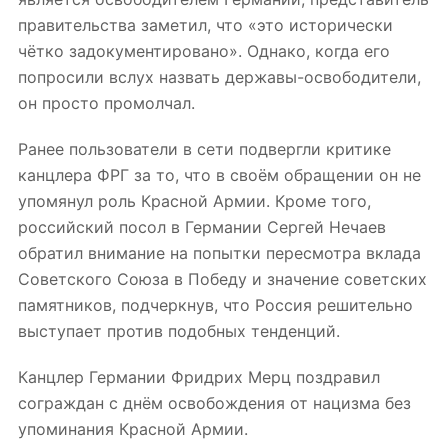
правительства заметил, что «это исторически
чётко задокументировано». Однако, когда его
попросили вслух назвать державы-освободители,
он просто промолчал.
Ранее пользователи в сети подвергли критике
канцлера ФРГ за то, что в своём обращении он не
упомянул роль Красной Армии. Кроме того,
российский посол в Германии Сергей Нечаев
обратил внимание на попытки пересмотра вклада
Советского Союза в Победу и значение советских
памятников, подчеркнув, что Россия решительно
выступает против подобных тенденций.
Канцлер Германии Фридрих Мерц поздравил
сограждан с днём освобождения от нацизма без
упоминания Красной Армии.