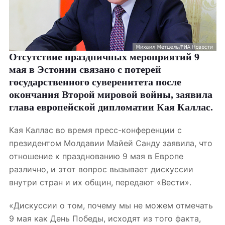
Отсутствие праздничных мероприятий 9
мая в Эстонии связано с потерей
государственного суверенитета после
окончания Второй мировой войны, заявила
глава европейской дипломатии Кая Каллас.
Кая Каллас во время пресс-конференции с
президентом Молдавии Майей Санду заявила, что
отношение к празднованию 9 мая в Европе
различно, и этот вопрос вызывает дискуссии
внутри стран и их общин, передают «Вести».
«Дискуссии о том, почему мы не можем отмечать
9 мая как День Победы, исходят из того факта,