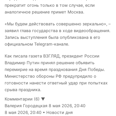
прекратит огонь только в том случае, если
аналогичное решение примет Москва.
«Мы будем действовать совершенно зеркально», –
заявил глава государства в ходе видеообращения.
Запись выступления была опубликована в его
официальном Telegram-канале.
Как писала газета ВЗГЛЯД, президент России
Владимир Путин принял решение объявить
перемирие на время празднования Дня Победы.
Министерство обороны РФ предупредило о
готовности нанести ответный удар при попытках
срыва праздника.
Комментарии (6) ▼
Валерия Городецкая
8 мая 2026, 20:40
8 мая 2026, 20:40 • Новости дня