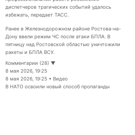
диспетчеров трагических событий удалось
избежать, передает ТАСС.
Ранее в Железнодорожном районе Ростова-на-
Дону ввели режим ЧС после атаки БПЛА. В
пятницу над Ростовской областью уничтожили
ракеты и БПЛА ВСУ.
Комментарии (28) ▼
8 мая 2026, 19:25
8 мая 2026, 19:25 • Видео
В НАТО освоили новый способ пропаганды