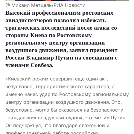
@ Михаил Метцель/РИА Новости
Высокий профессионализм ростовских
авиадиспетчеров позволил избежать
трагических последствий после атаки со
стороны Киева по Ростовскому
региональному центру организации
воздушного движения, заявил президент
России Владимир Путин на совещании с
членами Совбеза.
«Киевский режим совершил ещё один акт,
безусловно, террористического характера, а
именно нанес удар по Ростовскому региональному
центру организации воздушного движения. Это,
безусловно, могло бы сказаться на безопасности
гражданских воздушных судов», – отметил Путин.
Он подчеркнул, что благодаря слаженной и
профессиональной работе российских