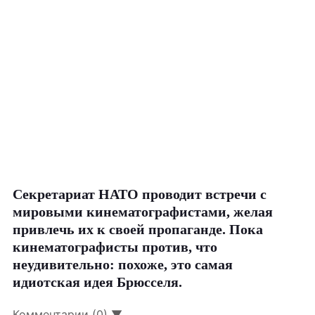
Секретариат НАТО проводит встречи с
мировыми кинематографистами, желая
привлечь их к своей пропаганде. Пока
кинематографисты против, что
неудивительно: похоже, это самая
идиотская идея Брюсселя.
Комментарии (0) ▼