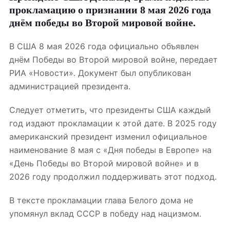
прокламацию о признании 8 мая 2026 года
днём победы во Второй мировой войне.
В США 8 мая 2026 года официально объявлен
днём Победы во Второй мировой войне, передает
РИА «Новости». Документ был опубликован
администрацией президента.
Следует отметить, что президенты США каждый
год издают прокламации к этой дате. В 2025 году
американский президент изменил официальное
наименование 8 мая с «Дня победы в Европе» на
«День Победы во Второй мировой войне» и в
2026 году продолжил поддерживать этот подход.
В тексте прокламации глава Белого дома не
упомянул вклад СССР в победу над нацизмом.