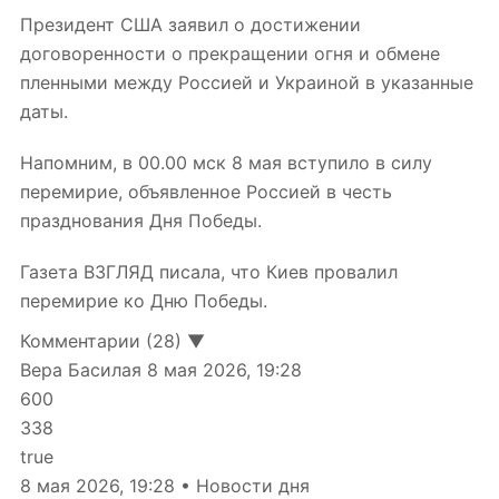
Президент США заявил о достижении
договоренности о прекращении огня и обмене
пленными между Россией и Украиной в указанные
даты.
Напомним, в 00.00 мск 8 мая вступило в силу
перемирие, объявленное Россией в честь
празднования Дня Победы.
Газета ВЗГЛЯД писала, что Киев провалил
перемирие ко Дню Победы.
Комментарии (28) ▼
Вера Басилая
8 мая 2026, 19:28
600
338
true
8 мая 2026, 19:28 • Новости дня