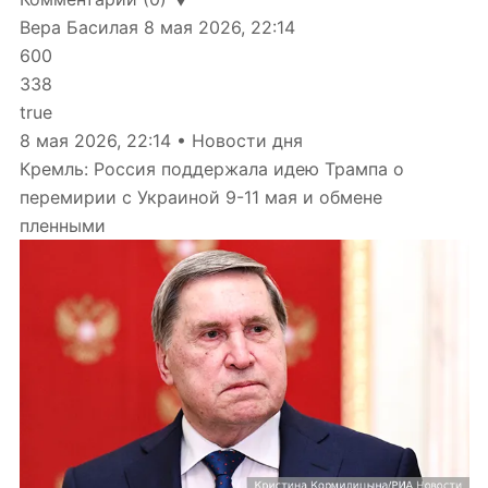
Вера Басилая
8 мая 2026, 22:14
600
338
true
8 мая 2026, 22:14 • Новости дня
Кремль: Россия поддержала идею Трампа о
перемирии с Украиной 9-11 мая и обмене
пленными