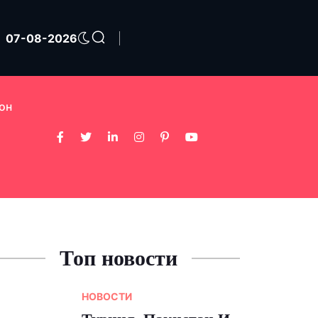
07-08-2026
он
Топ новости
НОВОСТИ