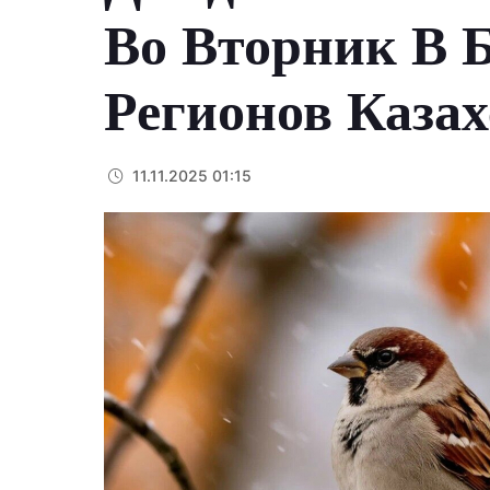
Во Вторник В 
Регионов Казах
11.11.2025 01:15