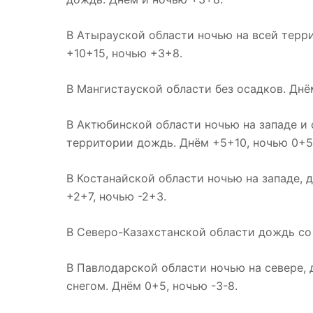
В Атырауской области ночью на всей терри
+10+15, ночью +3+8.
В Мангистауской области без осадков. Днё
В Актюбинской области ночью на западе и 
территории дождь. Днём +5+10, ночью 0+5
В Костанайской области ночью на западе, 
+2+7, ночью -2+3.
В Северо-Казахстанской области дождь со с
В Павлодарской области ночью на севере, 
снегом. Днём 0+5, ночью -3-8.