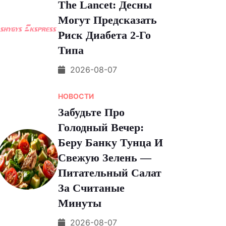
The Lancet: Десны
Могут Предсказать
Риск Диабета 2-Го
Типа
2026-08-07
НОВОСТИ
Забудьте Про
Голодный Вечер:
Беру Банку Тунца И
Свежую Зелень —
Питательный Салат
За Считаные
Минуты
2026-08-07