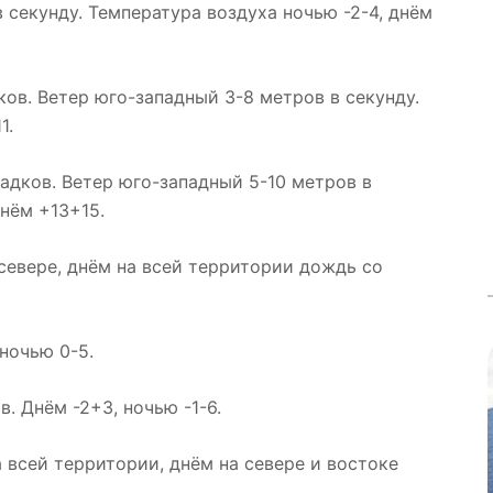
 секунду. Температура воздуха ночью -2-4, днём
ков. Ветер юго-западный 3-8 метров в секунду.
1.
адков. Ветер юго-западный 5-10 метров в
нём +13+15.
севере, днём на всей территории дождь со
ночью 0-5.
. Днём -2+3, ночью -1-6.
 всей территории, днём на севере и востоке