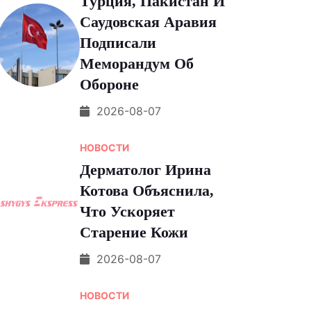
Турция, Пакистан И
Саудовская Аравия
Подписали
Меморандум Об
Обороне
2026-08-07
НОВОСТИ
Дерматолог Ирина
Котова Объяснила,
Что Ускоряет
Старение Кожи
2026-08-07
НОВОСТИ