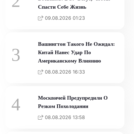
2
Спасти Себе Жизнь
09.08.2026 01:23
Вашингтон Такого Не Ожидал:
3
Китай Нанес Удар По
Американскому Влиянию
08.08.2026 16:33
4
Москвичей Предупредили О
Резком Похолодании
08.08.2026 13:58