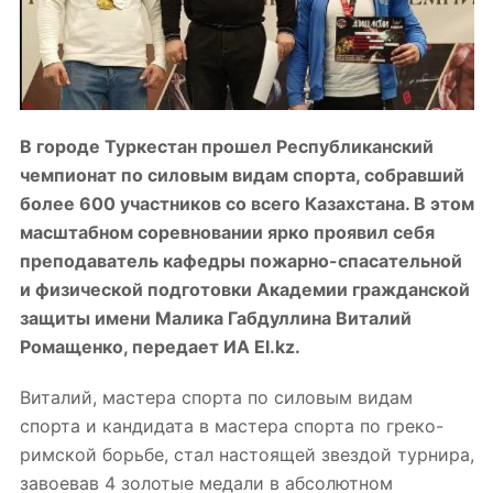
В городе Туркестан прошел Республиканский
чемпионат по силовым видам спорта, собравший
более 600 участников со всего Казахстана. В этом
масштабном соревновании ярко проявил себя
преподаватель
кафедры пожарно-спасательной
и физической подготовки Академии гражданской
защиты имени Малика Габдуллина Виталий
Ромащенко, передает ИА El.kz.
Виталий, мастера спорта по силовым видам
спорта и
кандидата
в мастера спорта по греко-
римской борьбе, стал настоящей звездой турнира,
завоевав 4 золотые медали в абсолютном