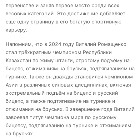
первенстве и заняв первое место среди всех
весовых категорий. Это достижение добавляет
ещё одну страницу в его богатую спортивную
карьеру.
Напомним, что в 2024 году Виталий Ромащенко
стал трёхкратным чемпионом Республики
Казахстан по жиму штанги, строгому подъёму на
бицепс, отжиманиям на брусьях, подтягиваниям на
турнике. Также он дважды становился чемпионом
Азии в различных силовых дисциплинах, включая
экстремальный подъём на бицепс и русский
бицепс, а также подтягивание на турнике и
отжимания на брусьях. В завершение года Виталий
завоевал титул чемпиона мира по русскому
бицепсу, подтягиванию на турнике и отжиманиям
на брусьях.