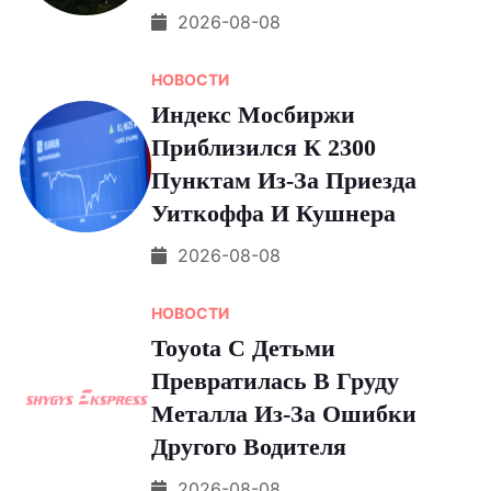
2026-08-08
НОВОСТИ
Индекс Мосбиржи
Приблизился К 2300
Пунктам Из-За Приезда
Уиткоффа И Кушнера
2026-08-08
НОВОСТИ
Toyota С Детьми
Превратилась В Груду
Металла Из-За Ошибки
Другого Водителя
2026-08-08