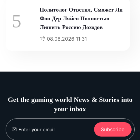
Политолог Ответил, Сможет Ли
5
Фон Дер Ляйен Полностью
Лишить Россию Доходов
08.08.2026 11:31
Get the gaming world News & Stories into
your inbox
Subscribe