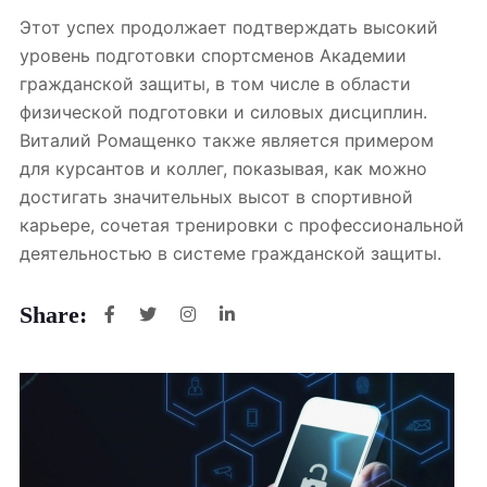
Этот успех продолжает подтверждать высокий
уровень подготовки спортсменов Академии
гражданской защиты, в том числе в области
физической подготовки и силовых дисциплин.
Виталий Ромащенко также является примером
для курсантов и коллег, показывая, как можно
достигать значительных высот в спортивной
карьере, сочетая тренировки с профессиональной
деятельностью в системе гражданской защиты.
Share: