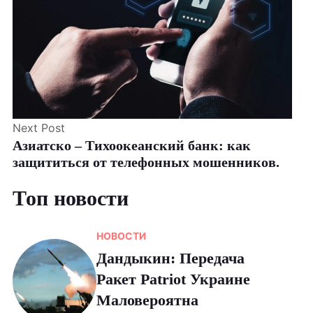
Next Post
Азиатско – Тихоокеанский банк: как
защититься от телефонных мошенников.
Топ новости
НОВОСТИ
Дандыкин: Передача
Ракет Patriot Украине
Маловероятна