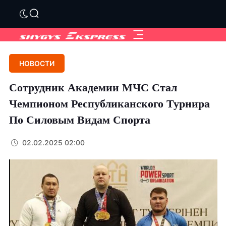
НОВОСТИ
Сотрудник Академии МЧС Стал
Чемпионом Республиканского Турнира
По Силовым Видам Спорта
02.02.2025 02:00