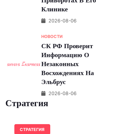
Приворотах В Его
Клинике
2026-08-06
НОВОСТИ
СК РФ Проверит
Информацию О
Незаконных
Восхождениях На
Эльбрус
2026-08-06
Стратегия
СТРАТЕГИЯ