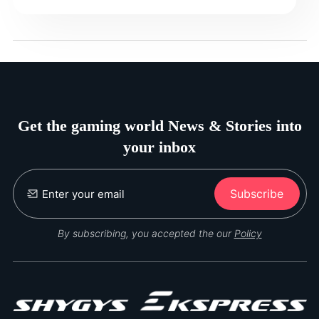
Get the gaming world News & Stories into
your inbox
Subscribe
By subscribing, you accepted the our
Policy