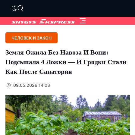
ЧЕЛОВЕК И ЗАКОН
Земля Ожила Без Навоза И Вони:
Подсыпала 4 Ложки — И Грядки Стали
Как После Санатория
09.05.2026 14:03