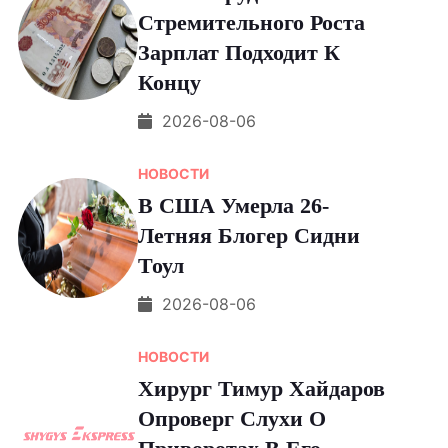
Стремительного Роста
Зарплат Подходит К
Концу
2026-08-06
НОВОСТИ
В США Умерла 26-
Летняя Блогер Сидни
Тоул
2026-08-06
НОВОСТИ
Хирург Тимур Хайдаров
Опроверг Слухи О