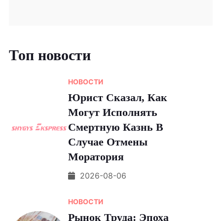
Топ новости
НОВОСТИ
Юрист Сказал, Как
Могут Исполнять
Смертную Казнь В
Случае Отмены
Моратория
2026-08-06
НОВОСТИ
Рынок Труда: Эпоха