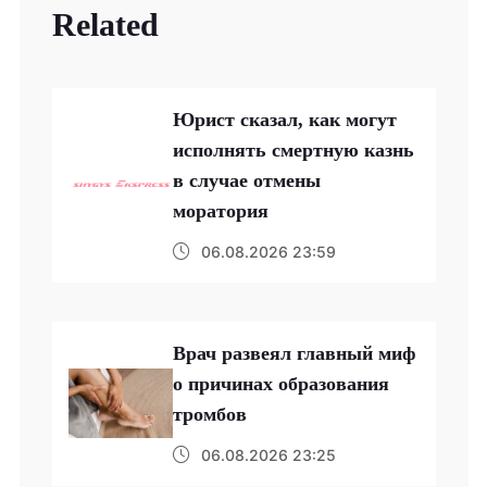
Related
Юрист сказал, как могут
исполнять смертную казнь
в случае отмены
моратория
06.08.2026 23:59
Врач развеял главный миф
о причинах образования
тромбов
06.08.2026 23:25