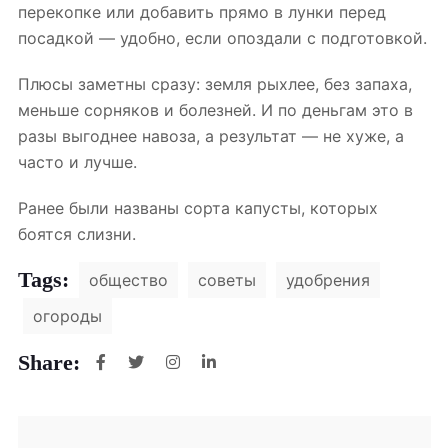
перекопке или добавить прямо в лунки перед
посадкой — удобно, если опоздали с подготовкой.
Плюсы заметны сразу: земля рыхлее, без запаха,
меньше сорняков и болезней. И по деньгам это в
разы выгоднее навоза, а результат — не хуже, а
часто и лучше.
Ранее были названы сорта капусты, которых
боятся слизни.
Tags:
общество
советы
удобрения
огороды
Share: